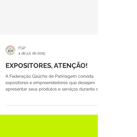
FGP
4 de jul. de 2025
EXPOSITORES, ATENÇÃO!
A Federação Gaúcha de Patinagem convida
expositores e empreendedores que desejam
apresentar seus produtos e serviços durante o...