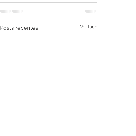
Ver tudo
Posts recentes