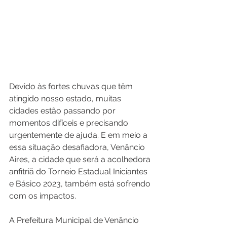
Devido às fortes chuvas que têm 
atingido nosso estado, muitas 
cidades estão passando por 
momentos difíceis e precisando 
urgentemente de ajuda. E em meio a 
essa situação desafiadora, Venâncio 
Aires, a cidade que será a acolhedora 
anfitriã do Torneio Estadual Iniciantes 
e Básico 2023, também está sofrendo 
com os impactos.
A Prefeitura Municipal de Venâncio 