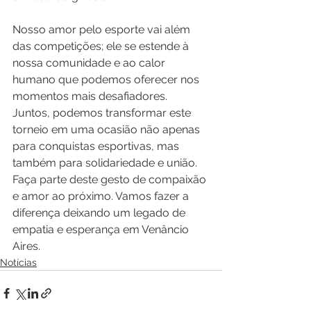
Nosso amor pelo esporte vai além 
das competições; ele se estende à 
nossa comunidade e ao calor 
humano que podemos oferecer nos 
momentos mais desafiadores. 
Juntos, podemos transformar este 
torneio em uma ocasião não apenas 
para conquistas esportivas, mas 
também para solidariedade e união. 
Faça parte deste gesto de compaixão 
e amor ao próximo. Vamos fazer a 
diferença deixando um legado de 
empatia e esperança em Venâncio 
Aires.
Notícias