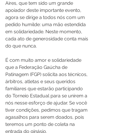
Aires, que tem sido um grande 
apoiador deste importante evento, 
agora se dirige a todos nós com um 
pedido humilde: uma mão estendida 
em solidariedade. Neste momento, 
cada ato de generosidade conta mais 
do que nunca.
É com muito amor e solidariedade 
que a Federação Gaúcha de 
Patinagem (FGP) solicita aos técnicos, 
árbitros, atletas e seus queridos 
familiares que estarão participando 
do Torneio Estadual para se unirem a 
nós nesse esforço de ajudar. Se você 
tiver condições, pedimos que tragam 
agasalhos para serem doados, pois 
teremos um ponto de coleta na 
entrada do ginásio.