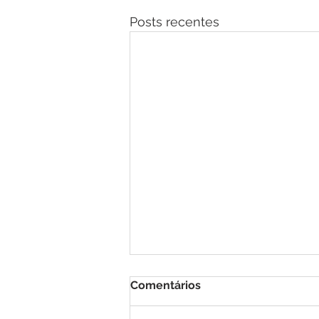
Posts recentes
Comentários