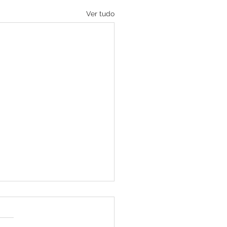
Ver tudo