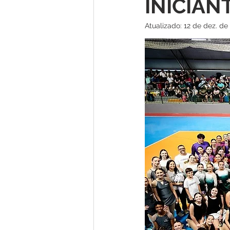
INICIAN
Atualizado:
12 de dez. de