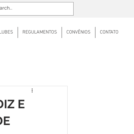
LUBES
REGULAMENTOS
CONVÊNIOS
CONTATO
IZ E
DE