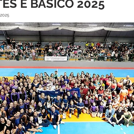
TES E BÁSICO 2025
 2025