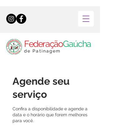
Federação
Gaúcha
de Patinagem
Agende seu
serviço
Confira a disponibilidade e agende a
data e o horário que forem melhores
para você.