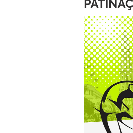
PATINAÇ