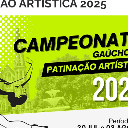
ÃO ARTÍSTICA 2025