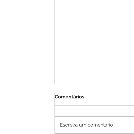
Comentários
Escreva um comentário