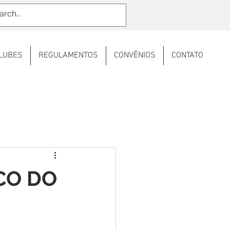
LUBES
REGULAMENTOS
CONVÊNIOS
CONTATO
CO DO