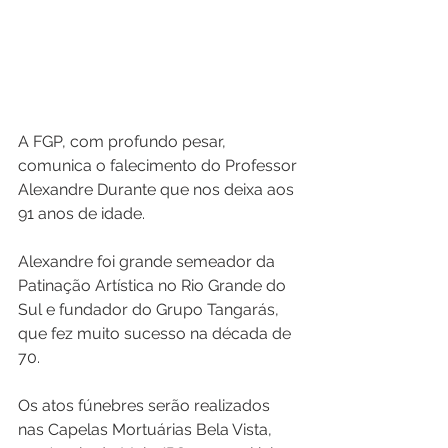
A FGP, com profundo pesar, 
comunica o falecimento do Professor 
Alexandre Durante que nos deixa aos 
91 anos de idade.
Alexandre foi grande semeador da 
Patinação Artística no Rio Grande do 
Sul e fundador do Grupo Tangarás, 
que fez muito sucesso na década de 
70.
Os atos fúnebres serão realizados 
nas Capelas Mortuárias Bela Vista, 