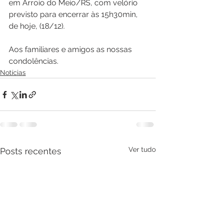
em Arroio do Meio/RS, com velório 
previsto para encerrar às 15h30min, 
de hoje, (18/12).
Aos familiares e amigos as nossas 
condolências.
Notícias
Ver tudo
Posts recentes