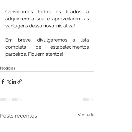
Convidamos todos os filiados a 
adquirirem a sua e aproveitarem as 
vantagens dessa nova iniciativa!
Em breve, divulgaremos a lista 
completa de estabelecimentos 
parceiros. Fiquem atentos!
Notícias
Ver tudo
Posts recentes