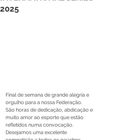
2025
Final de semana de grande alegria e 
orgulho para a nossa Federação.
São horas de dedicação, abdicação e 
muito amor ao esporte que estão 
refletidos numa convocação. 
Desejamos uma excelente 
competição a todos os gaúchos 