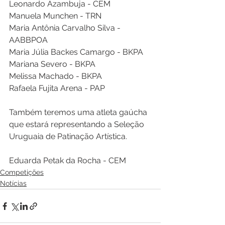
Leonardo Azambuja - CEM
Manuela Munchen - TRN
Maria Antônia Carvalho Silva - 
AABBPOA
Maria Júlia Backes Camargo - BKPA
Mariana Severo - BKPA
Melissa Machado - BKPA
Rafaela Fujita Arena - PAP
Também teremos uma atleta gaúcha 
que estará representando a Seleção 
Uruguaia de Patinação Artística.
Eduarda Petak da Rocha - CEM
Competições
Notícias