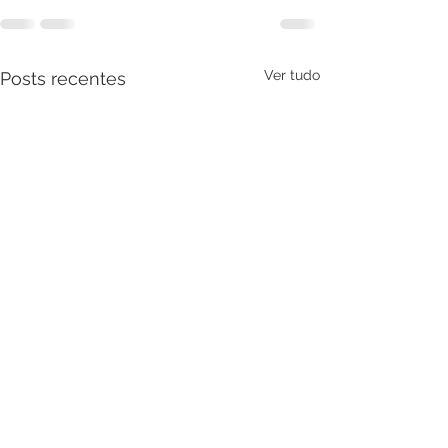
Ver tudo
Posts recentes